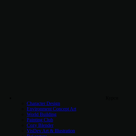
Курси
Character Design
Environment Concept Art
World Building
Painting Club
Cozy Blender
VisDev Art & Illustration