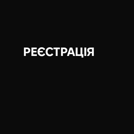
РЕЄСТРАЦІЯ