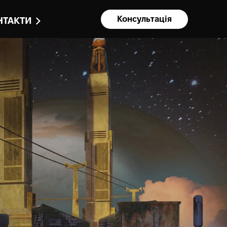
Консультація
НТАКТИ