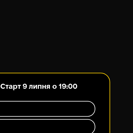
Старт 9 липня о 19:00