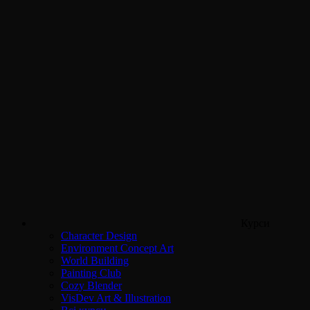
Курси
Character Design
Environment Concept Art
World Building
Painting Club
Cozy Blender
VisDev Art & Illustration