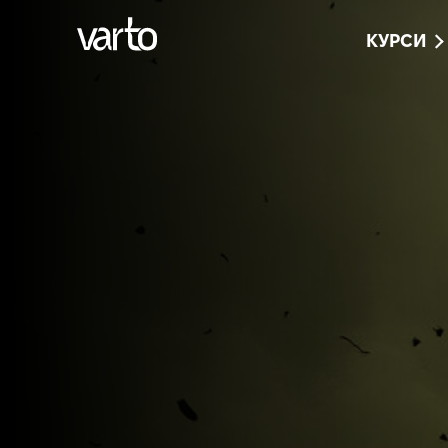
КУРСИ