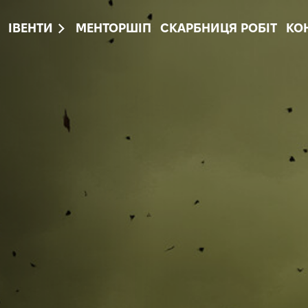
ІВЕНТИ
МЕНТОРШІП
СКАРБНИЦЯ РОБІТ
КО