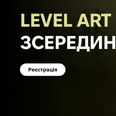
LEVEL ART
ЗСЕРЕДИ
Реєстрація