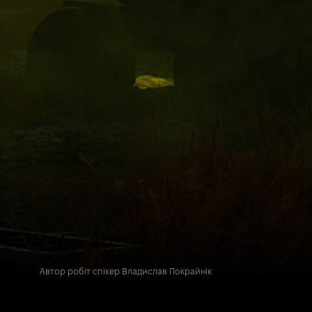
Автор робіт спікер Владислав Покрайнік