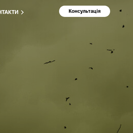
Консультація
НТАКТИ