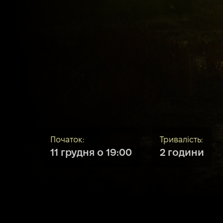
Початок:
Тривалість:
11 грудня о 19:00
2 години