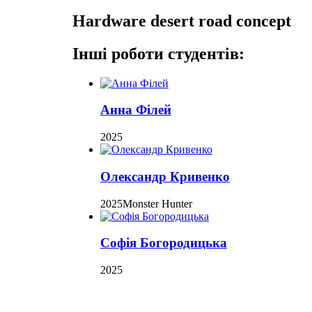
Hardware desert road concept
Інші роботи студентів:
Анна Філей
2025
Олександр Кривенко
2025
Monster Hunter
Софія Богородицька
2025