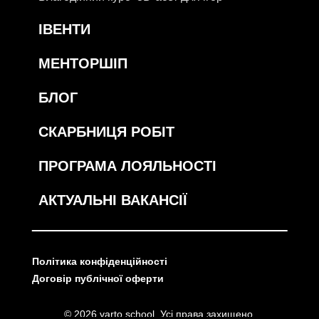
ІВЕНТИ
МЕНТОРШІП
БЛОГ
СКАРБНИЦЯ РОБІТ
ПРОГРАМА ЛОЯЛЬНОСТІ
АКТУАЛЬНІ ВАКАНСІЇ
Політика конфіденційності
Договір публічної оферти
© 2026 varto.school. Усі права захищено.