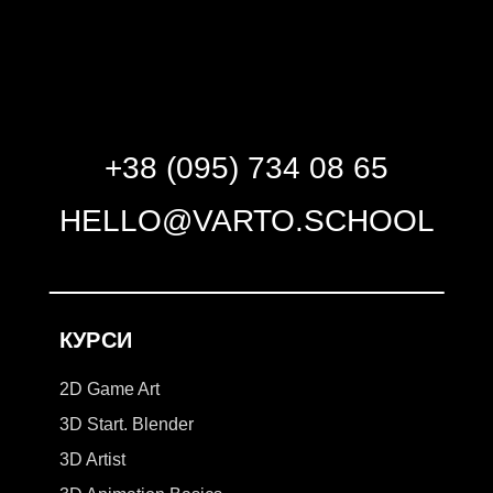
+38 (095) 734 08 65
HELLO@VARTO.SCHOOL
КУРСИ
2D Game Art
3D Start. Blender
3D Artist