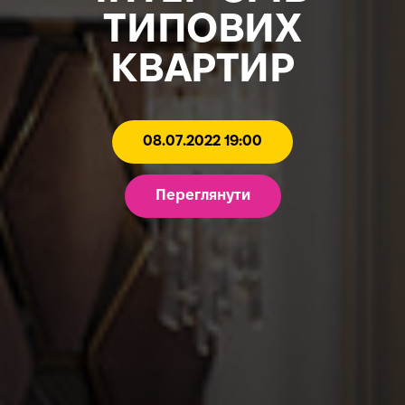
ТИПОВИХ
КВАРТИР
08.07.2022 19:00
Переглянути