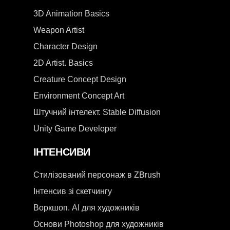
3D Animation Basics
Weapon Artist
Character Design
2D Artist. Basics
Creature Concept Design
Environment Concept Art
Штучний інтелект. Stable Diffusion
Unity Game Developer
ІНТЕНСИВИ
Стилізований персонаж в ZBrush
Інтенсив зі скетчингу
Воркшоп. AI для художників
Основи Photoshop для художників