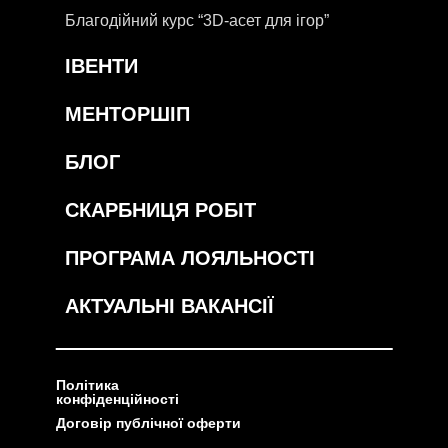
Благодійний курс “3D-асет для ігор”
ІВЕНТИ
МЕНТОРШІП
БЛОГ
СКАРБНИЦЯ РОБІТ
ПРОГРАМА ЛОЯЛЬНОСТІ
АКТУАЛЬНІ ВАКАНСІЇ
Політика
конфіденційності
Договір публічної оферти