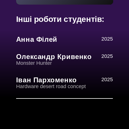
Інші роботи студентів:
Анна Філей
2025
Олександр Кривенко
2025
Monster Hunter
Іван Пархоменко
2025
Hardware desert road concept