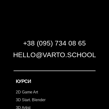
+38 (095) 734 08 65
HELLO@VARTO.SCHOOL
КУРСИ
2D Game Art
3D Start. Blender
3D Artist