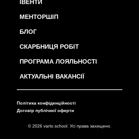
ІВЕНТИ
МЕНТОРШІП
БЛОГ
СКАРБНИЦЯ РОБІТ
ПРОГРАМА ЛОЯЛЬНОСТІ
АКТУАЛЬНІ ВАКАНСІЇ
Політика конфіденційності
Договір публічної оферти
© 2026 varto.school. Усі права захищено.