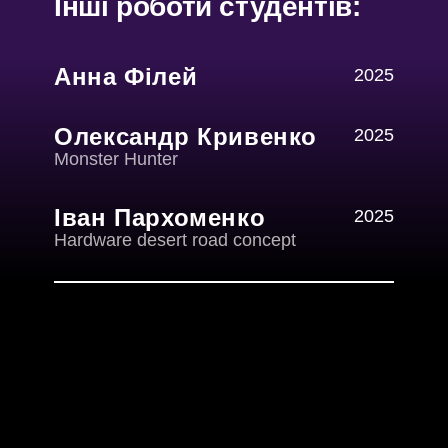
Інші роботи студентів:
Анна Філей
2025
Олександр Кривенко
2025
Monster Hunter
Іван Пархоменко
2025
Hardware desert road concept