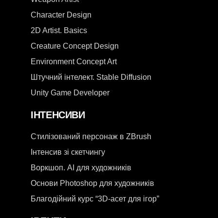
Character Design
2D Artist. Basics
Creature Concept Design
Environment Concept Art
Штучний інтелект. Stable Diffusion
Unity Game Developer
ІНТЕНСИВИ
Стилізований персонаж в ZBrush
Інтенсив зі скетчингу
Воркшоп. AI для художників
Основи Photoshop для художників
Благодійний курс “3D-асет для ігор”