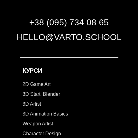
+38 (095) 734 08 65
HELLO@VARTO.SCHOOL
КУРСИ
2D Game Art
3D Start. Blender
3D Artist
3D Animation Basics
Weapon Artist
Character Design