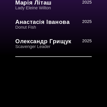
Марія Літаш
2025
Lady Eleine Wilton
Анастасія Іванова
2025
Donut Fish
Олександр Грищук
2025
Scavenger Leader