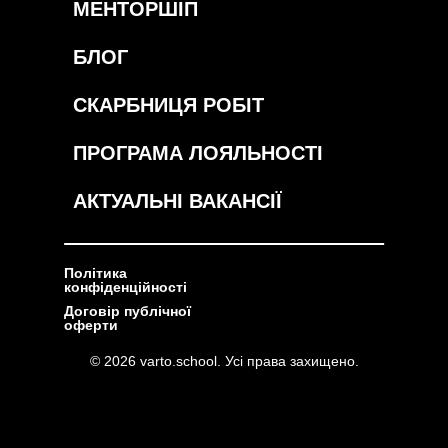
МЕНТОРШІП
БЛОГ
СКАРБНИЦЯ РОБІТ
ПРОГРАМА ЛОЯЛЬНОСТІ
АКТУАЛЬНІ ВАКАНСІЇ
Політика
конфіденційності
Договір публічної
оферти
© 2026 varto.school. Усі права захищено.