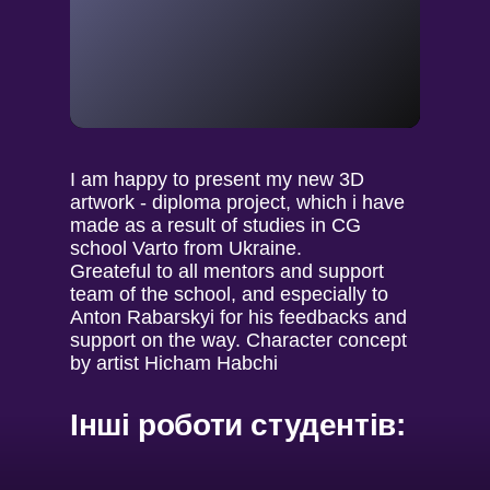
I am happy to present my new 3D
artwork - diploma project, which i have
made as a result of studies in CG
school Varto from Ukraine.
Greateful to all mentors and support
team of the school, and espeсially to
Anton Rabarskyi for his feedbacks and
support on the way. Character concept
by artist Hicham Habchi
Інші роботи студентів: