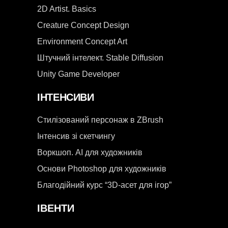
2D Artist. Basics
Creature Concept Design
Environment Concept Art
Штучний інтелект. Stable Diffusion
Unity Game Developer
ІНТЕНСИВИ
Стилізований персонаж в ZBrush
Інтенсив зі скетчингу
Воркшоп. AI для художників
Основи Photoshop для художників
Благодійний курс “3D-асет для ігор”
ІВЕНТИ